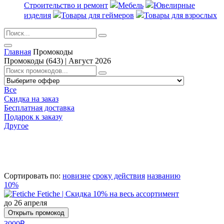
Строительство и ремонт
Мебель
Ювелирные
изделия
Товары для геймеров
Товары для взрослых
Главная
Промокоды
Промокоды (643) | Август 2026
Все
Скидка на заказ
Бесплатная доставка
Подарок к заказу
Другое
Сортировать по:
новизне
сроку действия
названию
10%
Fetiche | Скидка 10% на весь ассортимент
до 26 апреля
Открыть промокод
3000₽