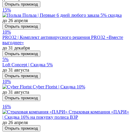
Открыть промокод
15%
Польза | Первые 6 дней любого заказа 5% скидка
до 26 апреля
Открыть промокод
10%
PRO32 | Комплект антивирусного решения PRO32 «Вместе
выгоднее»
до 31 декабря
Открыть промокод
5%
Loft Concept | Скидка 5%
до 31 августа
Открыть промокод
10%
Cyber Florist | Скидка 10%
до 31 августа
Открыть промокод
16%
Страховая компания «ПАРИ»
| Скидка 16% на покупку полиса ВЗР
до 26 апреля
Открыть промокод