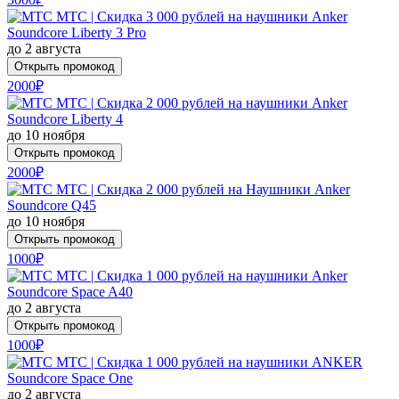
МТС | Скидка 3 000 рублей на наушники Anker
Soundcore Liberty 3 Pro
до 2 августа
Открыть промокод
2000₽
МТС | Скидка 2 000 рублей на наушники Anker
Soundcore Liberty 4
до 10 ноября
Открыть промокод
2000₽
МТС | Скидка 2 000 рублей на Наушники Anker
Soundcore Q45
до 10 ноября
Открыть промокод
1000₽
МТС | Скидка 1 000 рублей на наушники Anker
Soundcore Space A40
до 2 августа
Открыть промокод
1000₽
МТС | Скидка 1 000 рублей на наушники ANKER
Soundcore Space One
до 2 августа