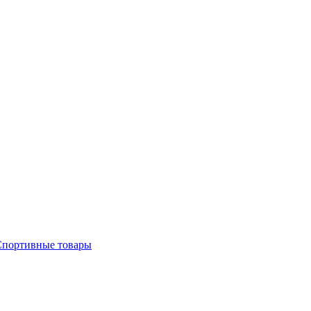
Спортивные товары